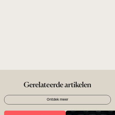
Gerelateerde artikelen
Ontdek meer