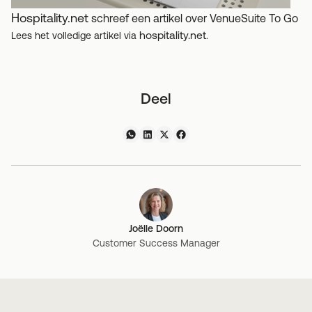
Hospitality.net
schreef een artikel over VenueSuite To Go
hospitality.net
Lees het volledige artikel via
.
Deel
Joëlle Doorn
Customer Success Manager