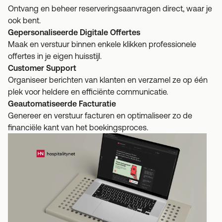
Ontvang en beheer reserveringsaanvragen direct, waar je
ook bent.
Gepersonaliseerde Digitale Offertes
Maak en verstuur binnen enkele klikken professionele
offertes in je eigen huisstijl.
Customer Support
Organiseer berichten van klanten en verzamel ze op één
plek voor heldere en efficiënte communicatie.
Geautomatiseerde Facturatie
Genereer en verstuur facturen en optimaliseer zo de
financiële kant van het boekingsproces.