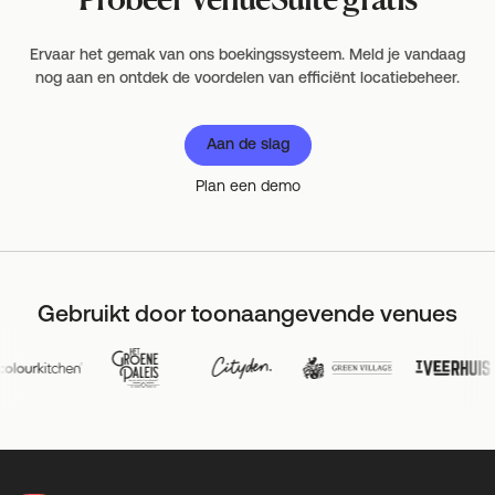
Ervaar het gemak van ons boekingssysteem. Meld je vandaag
nog aan en ontdek de voordelen van efficiënt locatiebeheer.
Aan de slag
Plan een demo
Gebruikt door toonaangevende venues