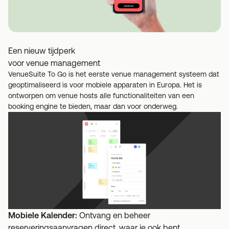
Een nieuw tijdperk
voor venue management
VenueSuite To Go is het eerste venue management systeem dat
geoptimaliseerd is voor mobiele apparaten in Europa. Het is
ontworpen om venue hosts alle functionaliteiten van een
booking engine te bieden, maar dan voor onderweg.
Mobiele Kalender:
Ontvang en beheer
reserveringsaanvragen direct, waar je ook bent.